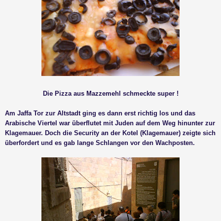
Die Pizza aus Mazzemehl schmeckte super !
Am Jaffa Tor zur Altstadt ging es dann erst richtig los und das
Arabische Viertel war überflutet mit Juden auf dem Weg hinunter zur
Klagemauer. Doch die Security an der Kotel (Klagemauer) zeigte sich
überfordert und es gab lange Schlangen vor den Wachposten.