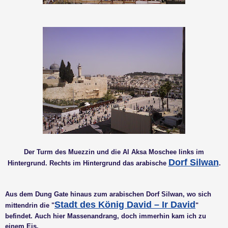
Der Turm des Muezzin und die Al Aksa Moschee links im
Dorf Silwan
Hintergrund. Rechts im Hintergrund das arabische
.
Aus dem Dung Gate hinaus zum arabischen Dorf Silwan, wo sich
Stadt des König David – Ir David
mittendrin die "
"
befindet. Auch hier Massenandrang, doch immerhin kam ich zu
einem Eis.