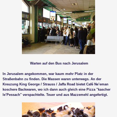
Warten auf den Bus nach Jerusalem
In Jerusalem angekommen, war kaum mehr Platz in der
Straßenbahn zu finden. Die Massen waren unterwegs. An der
Kreuzung King George / Strauss / Jaffa Road bietet Café Ne’eman
koschere Backwaren, wo ich dann auch gleich eine Pizza "kascher
le’Pessach" verspachtelte. Teuer und aus Mazzemehl angefertigt.