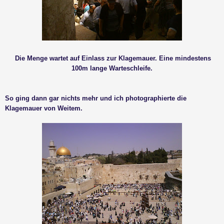
Die Menge wartet auf Einlass zur Klagemauer. Eine mindestens
100m lange Warteschleife.
So ging dann gar nichts mehr und ich photographierte die
Klagemauer von Weitem.