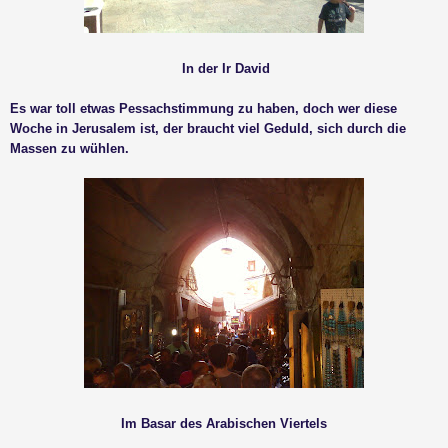
In der Ir David
Es war toll etwas Pessachstimmung zu haben, doch wer diese
Woche in Jerusalem ist, der braucht viel Geduld, sich durch die
Massen zu wühlen.
Im Basar des Arabischen Viertels