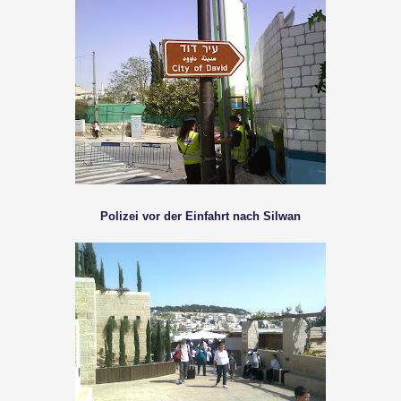
Polizei vor der Einfahrt nach Silwan