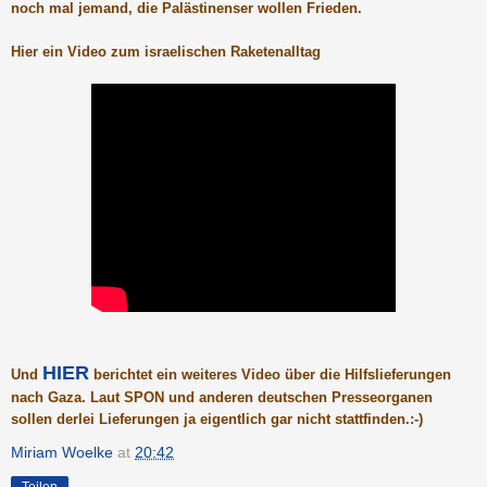
noch mal jemand, die Palästinenser wollen Frieden.
Hier ein Video zum israelischen Raketenalltag
HIER
Und
berichtet ein weiteres Video über die Hilfslieferungen
nach Gaza. Laut SPON und anderen deutschen Presseorganen
sollen derlei Lieferungen ja eigentlich gar nicht stattfinden
.:-)
Miriam Woelke
at
20:42
Teilen